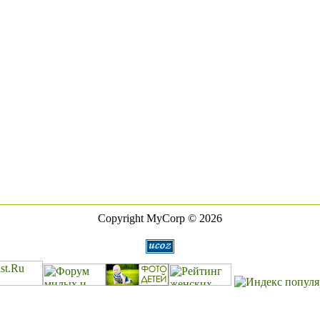
Copyright MyCorp © 2026