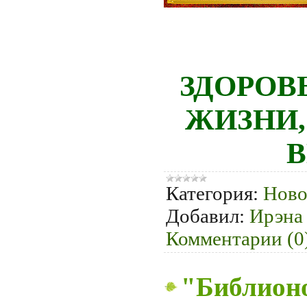
ЗДОРОВ
ЖИЗНИ,
В
Категория:
Ново
Добавил:
Ирэна
Комментарии (0
"Библион