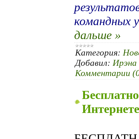
результатов
командных у
дальше »
Категория:
Нов
Добавил:
Ирэна
Комментарии (0
Бесплатно
Интернете
БЕСПЛАТНА