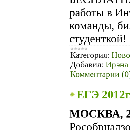
работы в Ин
команды, би
студенткой!
Категория:
Ново
Добавил:
Ирэна
Комментарии (0
ЕГЭ 2012г
МОСКВА, 28
Рособрнадзо