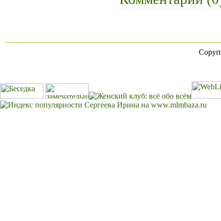
Copyr