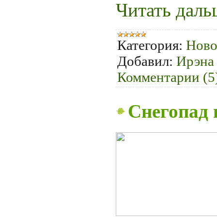
Читать даль
Категория:
Ново
Добавил:
Ирэна
Комментарии (5
Снегопад 