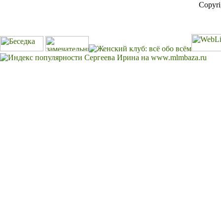
Copyr