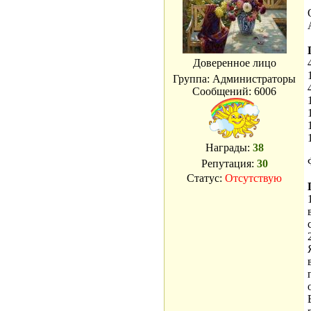
Доверенное лицо
Группа: Администраторы
Сообщений:
6006
Награды:
38
Репутация:
30
Статус:
Отсутствую