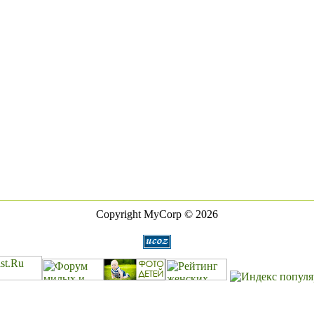
Copyright MyCorp © 2026