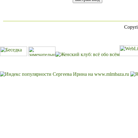
Copyr