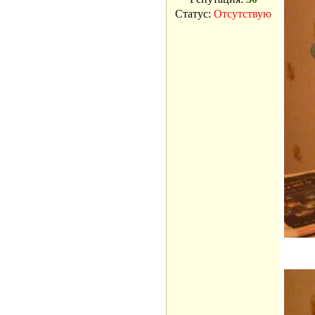
Статус:
Отсутствую