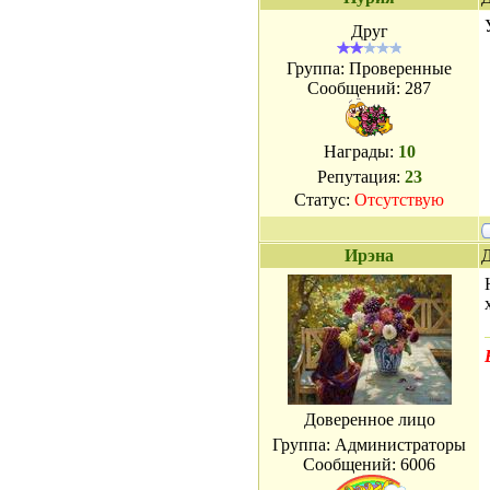
Друг
Группа: Проверенные
Сообщений:
287
Награды:
10
Репутация:
23
Статус:
Отсутствую
Ирэна
Д
Доверенное лицо
Группа: Администраторы
Сообщений:
6006