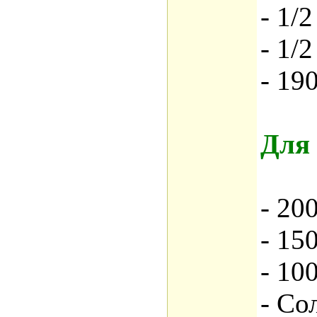
- 1/2
- 1/2
- 19
Для
- 20
- 15
- 10
- Со