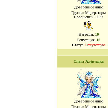
Доверенное лицо
Группа: Модераторы
Сообщений:
3037
Награды:
10
Репутация:
16
Статус:
Отсутствую
Ольга-Алёнушка
Доверенное лицо
Группа: Модераторы