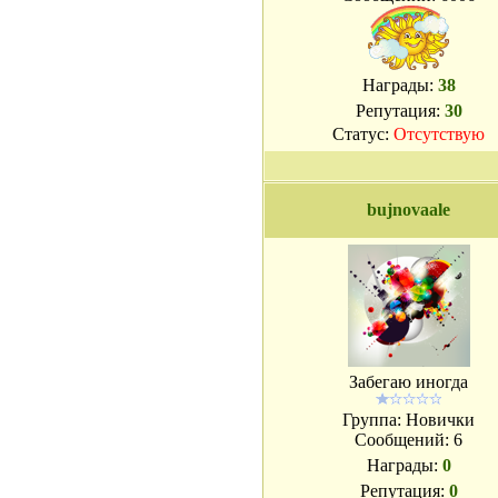
Награды:
38
Репутация:
30
Статус:
Отсутствую
bujnovaale
Забегаю иногда
Группа: Новички
Сообщений:
6
Награды:
0
Репутация:
0