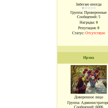
Забегаю иногда
Группа: Проверенные
Сообщений:
5
Награды:
0
Репутация:
0
Статус:
Отсутствую
Ирэна
Доверенное лицо
Группа: Администратор
Сообщений:
6006