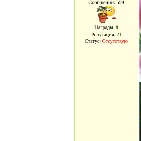
Сообщений:
559
Награды:
9
Репутация:
21
Статус:
Отсутствую