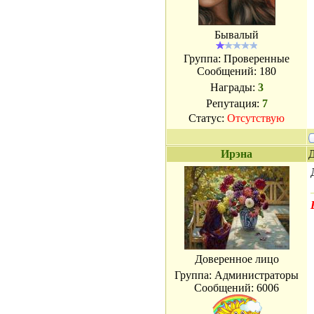
Бывалый
Группа: Проверенные
Сообщений:
180
Награды:
3
Репутация:
7
Статус:
Отсутствую
Ирэна
Д
Доверенное лицо
Группа: Администраторы
Сообщений:
6006