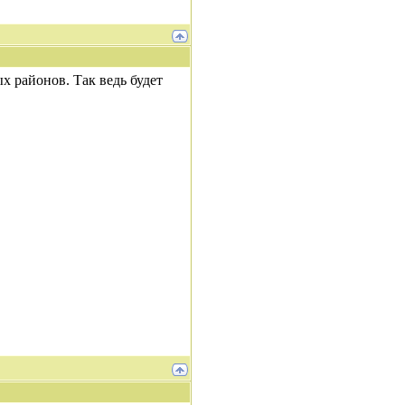
ых районов. Так ведь будет