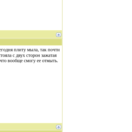
егодня плиту мыла, так почти
тояла с двух сторон зажатая
 что вообще смогу ее отмыть.