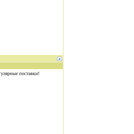
егулярные поставки!