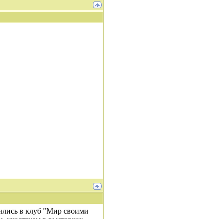
ились в клуб "Мир своими