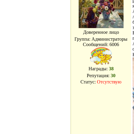
Доверенное лицо
Группа: Администраторы
Сообщений:
6006
Награды:
38
Репутация:
30
Статус:
Отсутствую