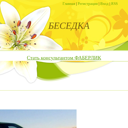
Главная
|
Регистрация
|
Вход
|
RSS
БЕСЕДКА
Стать консультантом ФАБЕРЛИК