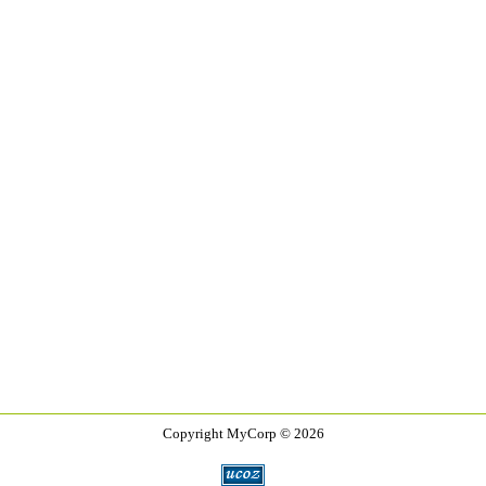
Copyright MyCorp © 2026