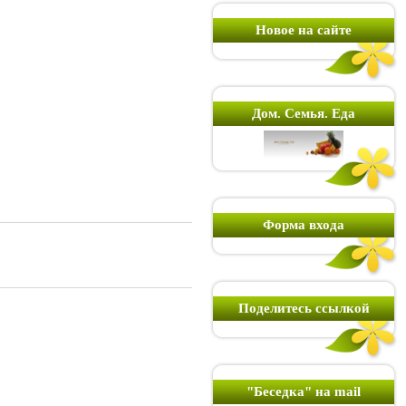
Новое на сайте
Дом. Семья. Еда
Форма входа
Поделитесь ссылкой
"Беседка" на mail