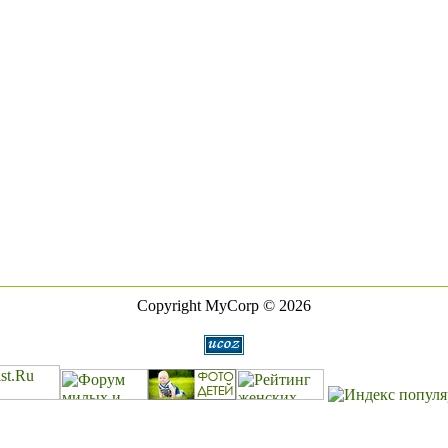
Copyright MyCorp © 2026